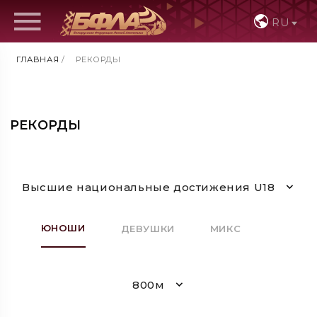
RU
ГЛАВНАЯ
/
РЕКОРДЫ
РЕКОРДЫ
Высшие национальные достижения U18
ЮНОШИ
ДЕВУШКИ
МИКС
800м