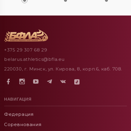
+375 29 307 68 29
belarus.athletics@bfla.eu
220030, г. Минск, ул. Кирова, 8, корп.6, каб. 708.
НАВИГАЦИЯ
Федерация
Соревнования