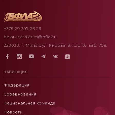
+375 29 307 68 29
belarus.athletics@bfla.eu
220030, г. Минск, ул. Кирова, 8, корп.6, каб. 708.
НАВИГАЦИЯ
Федерация
Соревнования
Национальная команда
Новости