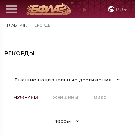
RU
ГЛАВНАЯ
/
РЕКОРДЫ
РЕКОРДЫ
Высшие национальные достижения
МУЖЧИНЫ
ЖЕНЩИНЫ
МИКС
1000м