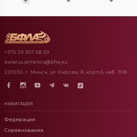
+375 29 307 68 29
belarus.athletics@bfla.eu
220030, г. Минск, ул. Кирова, 8, корп.6, каб. 708.
НАВИГАЦИЯ
Федерация
Соревнования