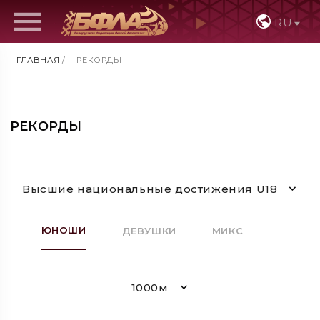
RU
ГЛАВНАЯ
/
РЕКОРДЫ
РЕКОРДЫ
Высшие национальные достижения U18
ЮНОШИ
ДЕВУШКИ
МИКС
1000м