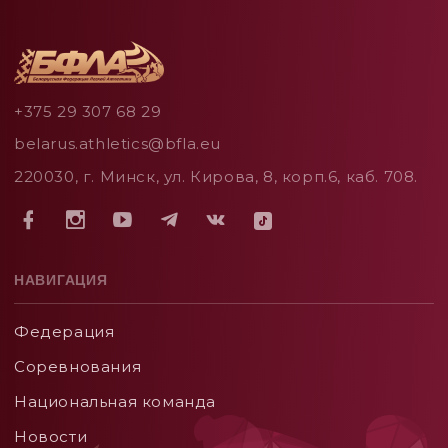
+375 29 307 68 29
belarus.athletics@bfla.eu
220030, г. Минск, ул. Кирова, 8, корп.6, каб. 708.
НАВИГАЦИЯ
Федерация
Соревнования
Национальная команда
Новости