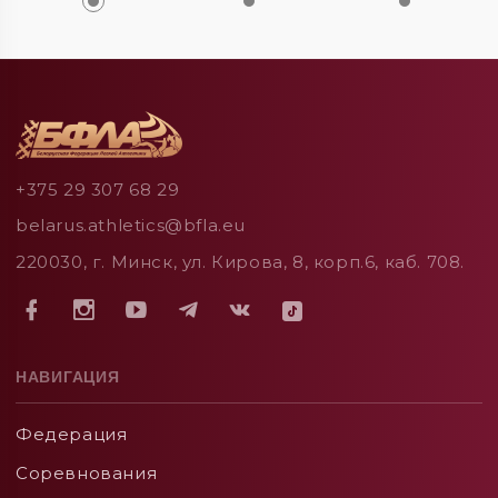
+375 29 307 68 29
belarus.athletics@bfla.eu
220030, г. Минск, ул. Кирова, 8, корп.6, каб. 708.
НАВИГАЦИЯ
Федерация
Соревнования