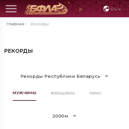
RU
ГЛАВНАЯ
/
РЕКОРДЫ
РЕКОРДЫ
Рекорды Республики Беларусь
МУЖЧИНЫ
ЖЕНЩИНЫ
МИКС
2000м