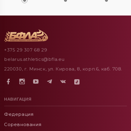
+375 29 307 68 29
belarus.athletics@bfla.eu
220030, г. Минск, ул. Кирова, 8, корп.6, каб. 708.
НАВИГАЦИЯ
Федерация
Соревнования