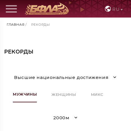
RU
ГЛАВНАЯ
/
РЕКОРДЫ
РЕКОРДЫ
Высшие национальные достижения
МУЖЧИНЫ
ЖЕНЩИНЫ
МИКС
2000м