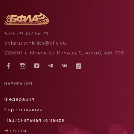
+375 29 307 68 29
belarus.athletics@bfla.eu
220030, г. Минск, ул. Кирова, 8, корп.6, каб. 708.
НАВИГАЦИЯ
Федерация
Соревнования
Национальная команда
Новости