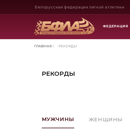
Белорусская федерация легкой атлетики
ФЕДЕРАЦИЯ
ГЛАВНАЯ
/
РЕКОРДЫ
РЕКОРДЫ
МУЖЧИНЫ
ЖЕНЩИНЫ