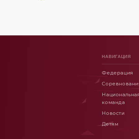
НАВИГАЦИЯ
Федерация
Соревновани
Национальна
команда
Новости
Детям