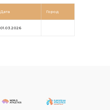
Дата
Город
01.03.2026