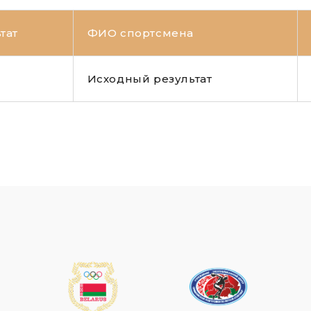
тат
ФИО спортсмена
Исходный результат