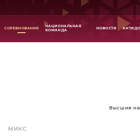
НАЦИОНАЛЬНАЯ
СОРЕВНОВАНИЯ
НОВОСТИ
АНТИД
КОМАНДА
Высшие на
МИКС