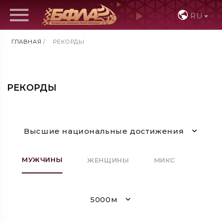
RU
ГЛАВНАЯ
/
РЕКОРДЫ
РЕКОРДЫ
Высшие национальные достижения
МУЖЧИНЫ
ЖЕНЩИНЫ
МИКС
5000м