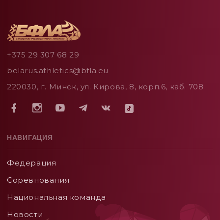
+375 29 307 68 29
belarus.athletics@bfla.eu
220030, г. Минск, ул. Кирова, 8, корп.6, каб. 708.
НАВИГАЦИЯ
Федерация
Соревнования
Национальная команда
Новости