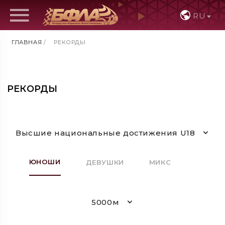
RU
ГЛАВНАЯ
/
РЕКОРДЫ
РЕКОРДЫ
Высшие национальные достижения U18
ЮНОШИ
ДЕВУШКИ
МИКС
5000м