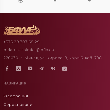
+375 29 307 68 29
belarus.athletics@bfla.eu
220030, г. Минск, ул. Кирова, 8, корп.6, каб. 708.
НАВИГАЦИЯ
Федерация
Соревнования