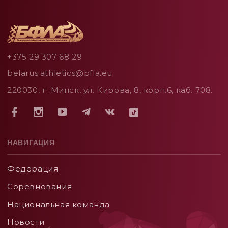
+375 29 307 68 29
belarus.athletics@bfla.eu
220030, г. Минск, ул. Кирова, 8, корп.6, каб. 708.
НАВИГАЦИЯ
Федерация
Соревнования
Национальная команда
Новости