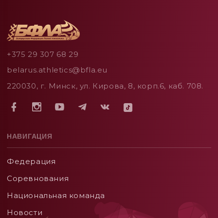
+375 29 307 68 29
belarus.athletics@bfla.eu
220030, г. Минск, ул. Кирова, 8, корп.6, каб. 708.
НАВИГАЦИЯ
Федерация
Соревнования
Национальная команда
Новости