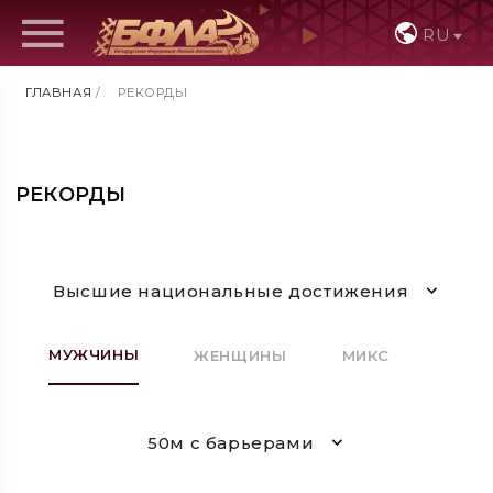
RU
ГЛАВНАЯ
/
РЕКОРДЫ
РЕКОРДЫ
Высшие национальные достижения
МУЖЧИНЫ
ЖЕНЩИНЫ
МИКС
50м с барьерами