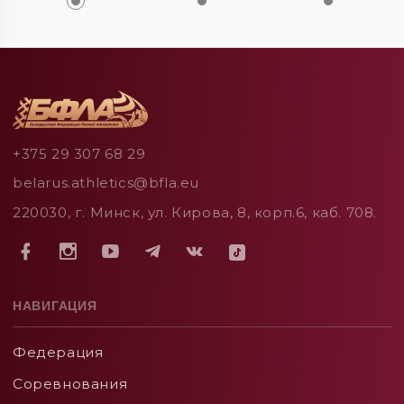
+375 29 307 68 29
belarus.athletics@bfla.eu
220030, г. Минск, ул. Кирова, 8, корп.6, каб. 708.
НАВИГАЦИЯ
Федерация
Соревнования