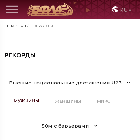
RU
ГЛАВНАЯ
/
РЕКОРДЫ
РЕКОРДЫ
Высшие национальные достижения U23
МУЖЧИНЫ
ЖЕНЩИНЫ
МИКС
50м с барьерами