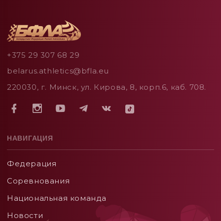
+375 29 307 68 29
belarus.athletics@bfla.eu
220030, г. Минск, ул. Кирова, 8, корп.6, каб. 708.
НАВИГАЦИЯ
Федерация
Соревнования
Национальная команда
Новости