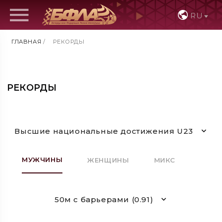
RU
ГЛАВНАЯ
/
РЕКОРДЫ
РЕКОРДЫ
Высшие национальные достижения U23
МУЖЧИНЫ
ЖЕНЩИНЫ
МИКС
50м с барьерами (0.91)