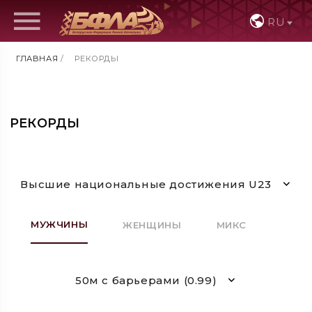
RU
ГЛАВНАЯ
/
РЕКОРДЫ
РЕКОРДЫ
Высшие национальные достижения U23
МУЖЧИНЫ
ЖЕНЩИНЫ
МИКС
50м с барьерами (0.99)