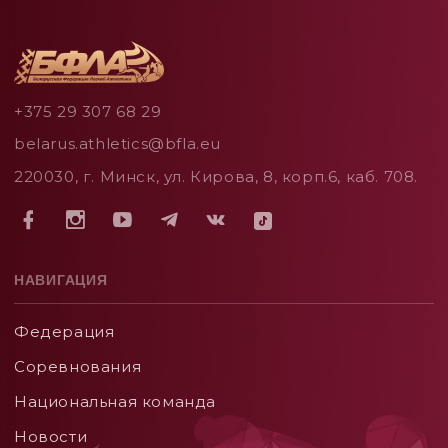
+375 29 307 68 29
belarus.athletics@bfla.eu
220030, г. Минск, ул. Кирова, 8, корп.6, каб. 708.
НАВИГАЦИЯ
Федерация
Соревнования
Национальная команда
Новости