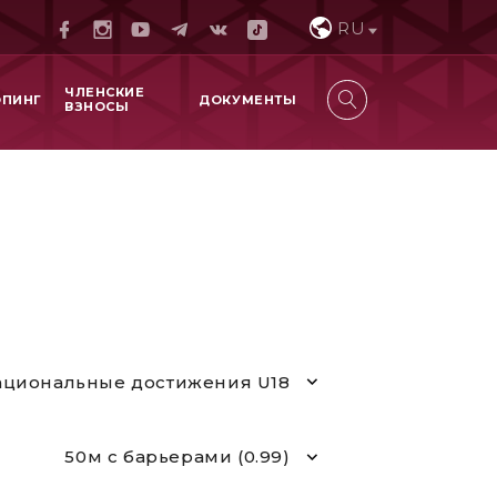
RU
ЧЛЕНСКИЕ
ОПИНГ
ДОКУМЕНТЫ
ВЗНОСЫ
циональные достижения U18
50м с барьерами (0.99)