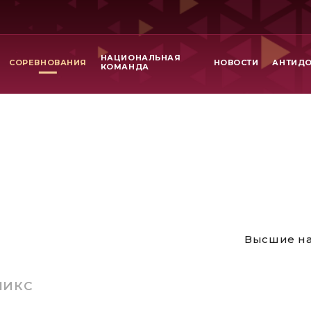
НАЦИОНАЛЬНАЯ
СОРЕВНОВАНИЯ
НОВОСТИ
АНТИД
КОМАНДА
Высшие на
МИКС