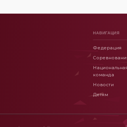
НАВИГАЦИЯ
Федерация
Соревновани
Национальна
команда
Новости
Детям