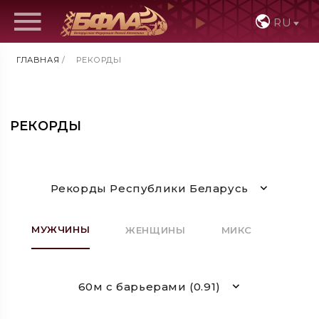
RU
ГЛАВНАЯ
/
РЕКОРДЫ
РЕКОРДЫ
Рекорды Республики Беларусь
МУЖЧИНЫ
ЖЕНЩИНЫ
МИКС
60м с барьерами (0.91)