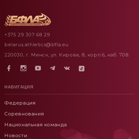
+375 29 307 68 29
belarus.athletics@bfla.eu
220030, г. Минск, ул. Кирова, 8, корп.6, каб. 708.
НАВИГАЦИЯ
Федерация
Соревнования
Национальная команда
Новости