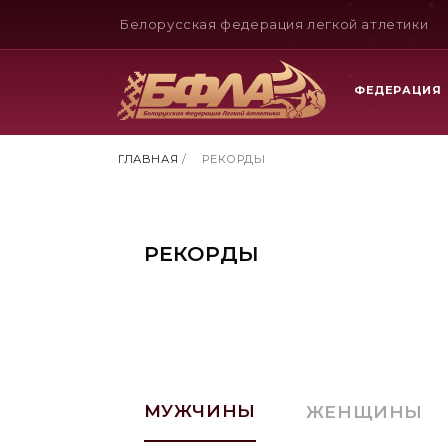
Белорусская федерация легкой атлетики
ФЕДЕРАЦИЯ
ГЛАВНАЯ
/
РЕКОРДЫ
РЕКОРДЫ
МУЖЧИНЫ
ЖЕНЩИНЫ