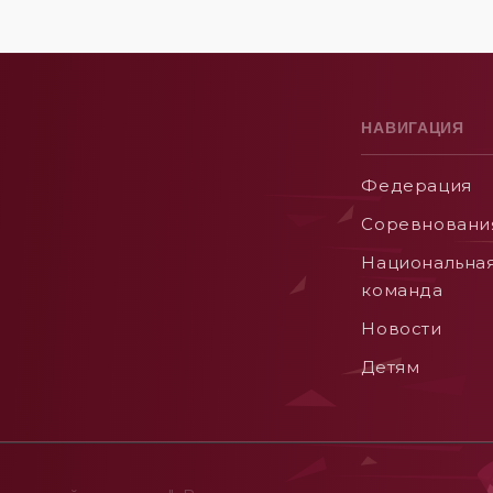
НАВИГАЦИЯ
Федерация
Соревновани
Национальна
команда
Новости
Детям