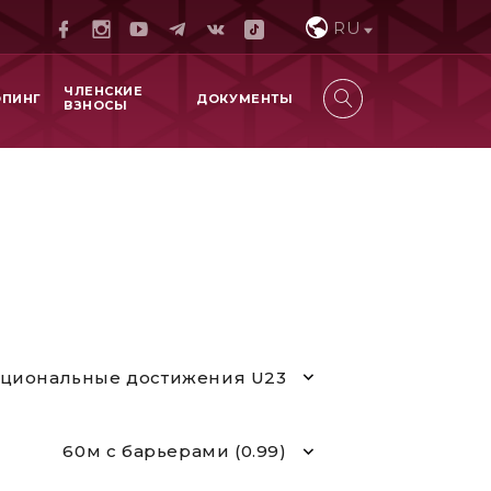
RU
ЧЛЕНСКИЕ
ОПИНГ
ДОКУМЕНТЫ
ВЗНОСЫ
циональные достижения U23
60м с барьерами (0.99)