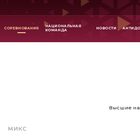
НАЦИОНАЛЬНАЯ
СОРЕВНОВАНИЯ
НОВОСТИ
АНТИД
КОМАНДА
Высшие на
МИКС