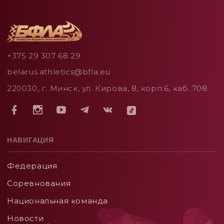
+375 29 307 68 29
belarus.athletics@bfla.eu
220030, г. Минск, ул. Кирова, 8, корп.6, каб. 708.
НАВИГАЦИЯ
Федерация
Соревнования
Национальная команда
Новости