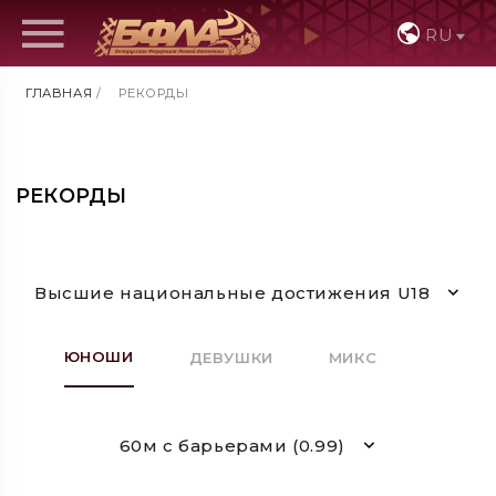
RU
ГЛАВНАЯ
/
РЕКОРДЫ
РЕКОРДЫ
Высшие национальные достижения U18
ЮНОШИ
ДЕВУШКИ
МИКС
60м с барьерами (0.99)