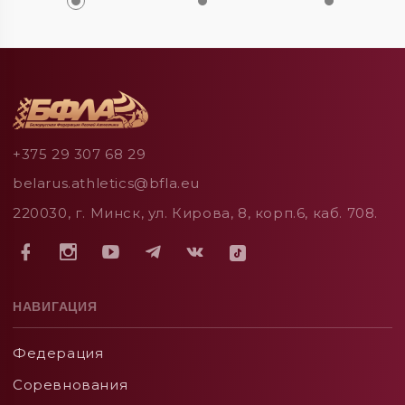
+375 29 307 68 29
belarus.athletics@bfla.eu
220030, г. Минск, ул. Кирова, 8, корп.6, каб. 708.
НАВИГАЦИЯ
Федерация
Соревнования