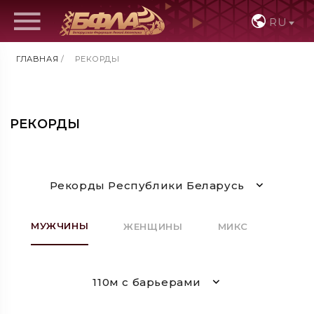
RU
ГЛАВНАЯ
/
РЕКОРДЫ
РЕКОРДЫ
Рекорды Республики Беларусь
МУЖЧИНЫ
ЖЕНЩИНЫ
МИКС
110м с барьерами