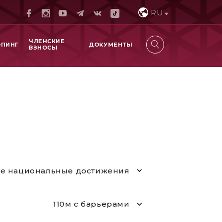
RU
ЧЛЕНСКИЕ
ОПИНГ
ДОКУМЕНТЫ
ВЗНОСЫ
е национальные достижения
110м с барьерами