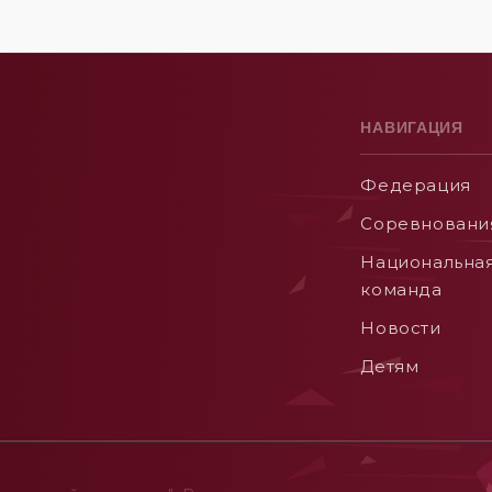
НАВИГАЦИЯ
Федерация
Соревновани
Национальна
команда
Новости
Детям