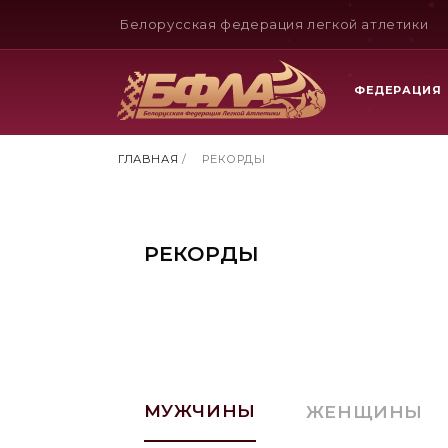
Белорусская федерация легкой атлетики
ФЕДЕРАЦИЯ
ГЛАВНАЯ
/
РЕКОРДЫ
РЕКОРДЫ
МУЖЧИНЫ
ЖЕНЩИНЫ