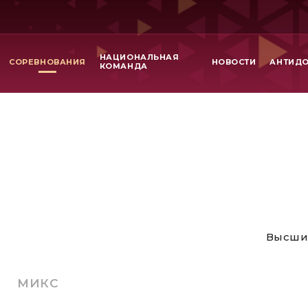
НАЦИОНАЛЬНАЯ
СОРЕВНОВАНИЯ
НОВОСТИ
АНТИД
КОМАНДА
Высши
МИКС