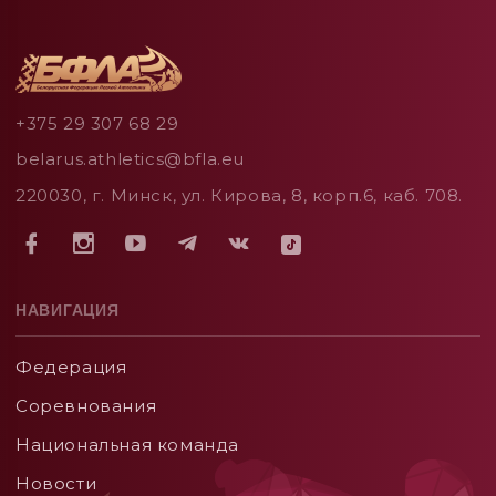
+375 29 307 68 29
belarus.athletics@bfla.eu
220030, г. Минск, ул. Кирова, 8, корп.6, каб. 708.
НАВИГАЦИЯ
Федерация
Соревнования
Национальная команда
Новости