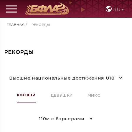
RU
ГЛАВНАЯ
/
РЕКОРДЫ
РЕКОРДЫ
Высшие национальные достижения U18
ЮНОШИ
ДЕВУШКИ
МИКС
110м с барьерами