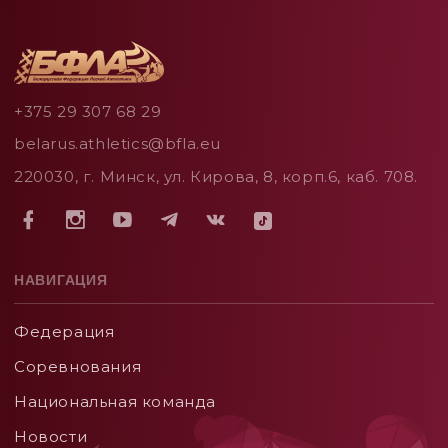
+375 29 307 68 29
belarus.athletics@bfla.eu
220030, г. Минск, ул. Кирова, 8, корп.6, каб. 708.
НАВИГАЦИЯ
Федерация
Соревнования
Национальная команда
Новости