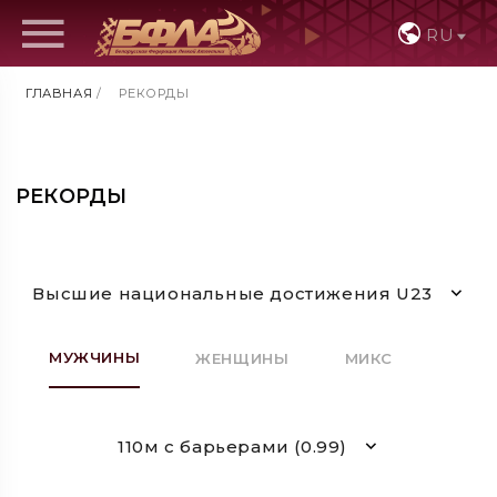
RU
ГЛАВНАЯ
/
РЕКОРДЫ
РЕКОРДЫ
Высшие национальные достижения U23
МУЖЧИНЫ
ЖЕНЩИНЫ
МИКС
110м с барьерами (0.99)