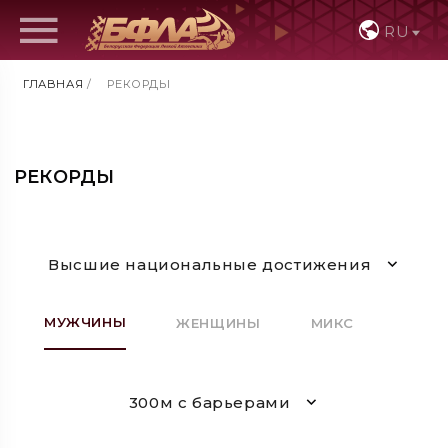
RU
ГЛАВНАЯ
/
РЕКОРДЫ
РЕКОРДЫ
Высшие национальные достижения
МУЖЧИНЫ
ЖЕНЩИНЫ
МИКС
300м с барьерами