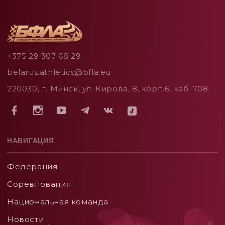
+375 29 307 68 29
belarus.athletics@bfla.eu
220030, г. Минск, ул. Кирова, 8, корп.6, каб. 708.
НАВИГАЦИЯ
Федерация
Соревнования
Национальная команда
Новости