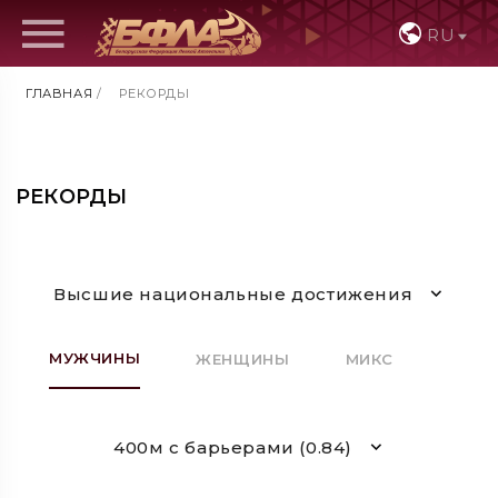
RU
ГЛАВНАЯ
/
РЕКОРДЫ
РЕКОРДЫ
Высшие национальные достижения
МУЖЧИНЫ
ЖЕНЩИНЫ
МИКС
400м с барьерами (0.84)