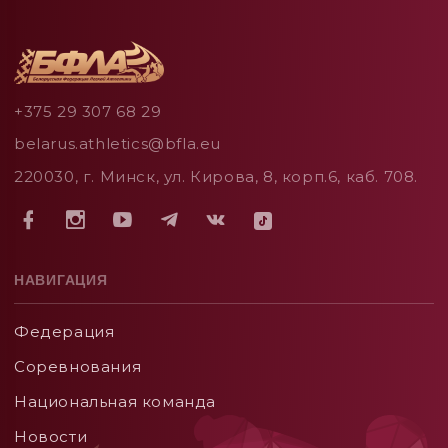
+375 29 307 68 29
belarus.athletics@bfla.eu
220030, г. Минск, ул. Кирова, 8, корп.6, каб. 708.
НАВИГАЦИЯ
Федерация
Соревнования
Национальная команда
Новости