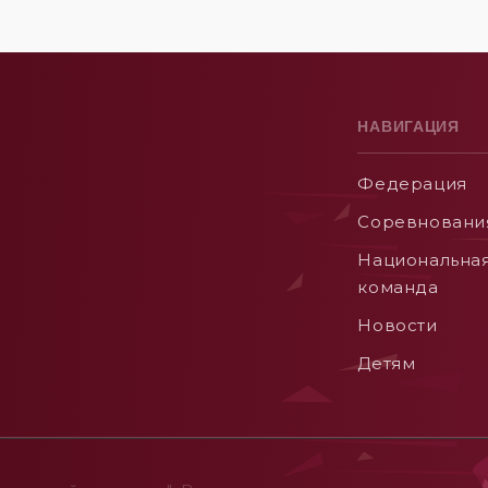
НАВИГАЦИЯ
Федерация
Соревновани
Национальна
команда
Новости
Детям