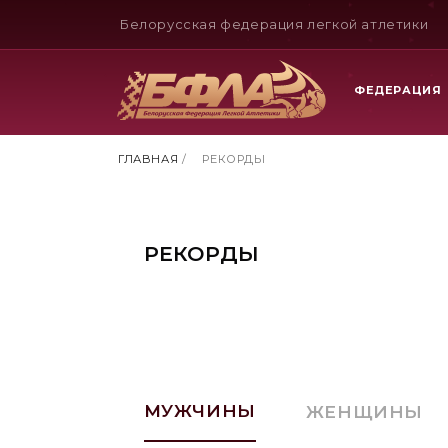
Белорусская федерация легкой атлетики
ФЕДЕРАЦИЯ
ГЛАВНАЯ
/
РЕКОРДЫ
РЕКОРДЫ
МУЖЧИНЫ
ЖЕНЩИНЫ