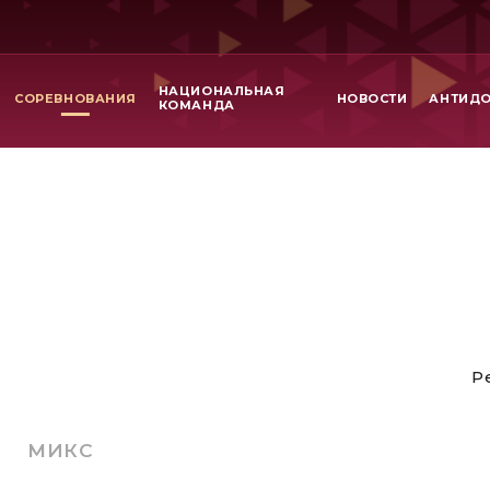
НАЦИОНАЛЬНАЯ
СОРЕВНОВАНИЯ
НОВОСТИ
АНТИД
КОМАНДА
Р
МИКС