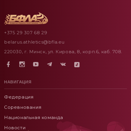
+375 29 307 68 29
belarus.athletics@bfla.eu
220030, г. Минск, ул. Кирова, 8, корп.6, каб. 708.
НАВИГАЦИЯ
Федерация
Соревнования
Национальная команда
Новости