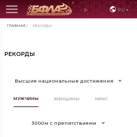
RU
ГЛАВНАЯ
/
РЕКОРДЫ
РЕКОРДЫ
Высшие национальные достижения
МУЖЧИНЫ
ЖЕНЩИНЫ
МИКС
3000м с препятствиями