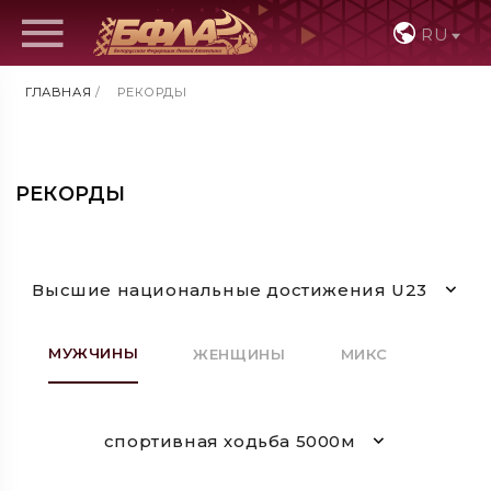
RU
ГЛАВНАЯ
/
РЕКОРДЫ
РЕКОРДЫ
Высшие национальные достижения U23
МУЖЧИНЫ
ЖЕНЩИНЫ
МИКС
спортивная ходьба 5000м