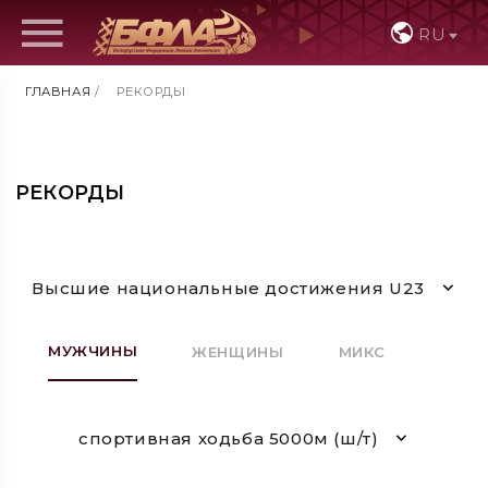
RU
ГЛАВНАЯ
/
РЕКОРДЫ
РЕКОРДЫ
Высшие национальные достижения U23
МУЖЧИНЫ
ЖЕНЩИНЫ
МИКС
спортивная ходьба 5000м (ш/т)