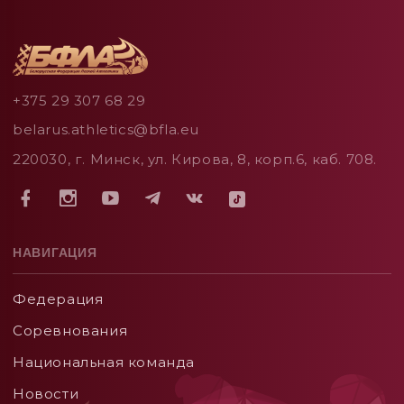
+375 29 307 68 29
belarus.athletics@bfla.eu
220030, г. Минск, ул. Кирова, 8, корп.6, каб. 708.
НАВИГАЦИЯ
Федерация
Соревнования
Национальная команда
Новости