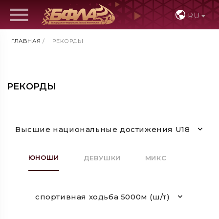
RU
ГЛАВНАЯ
/
РЕКОРДЫ
РЕКОРДЫ
Высшие национальные достижения U18
ЮНОШИ
ДЕВУШКИ
МИКС
спортивная ходьба 5000м (ш/т)