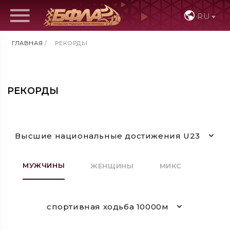
RU
ГЛАВНАЯ
/
РЕКОРДЫ
РЕКОРДЫ
Высшие национальные достижения U23
МУЖЧИНЫ
ЖЕНЩИНЫ
МИКС
спортивная ходьба 10000м