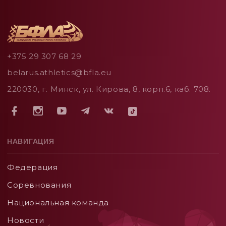
+375 29 307 68 29
belarus.athletics@bfla.eu
220030, г. Минск, ул. Кирова, 8, корп.6, каб. 708.
НАВИГАЦИЯ
Федерация
Соревнования
Национальная команда
Новости