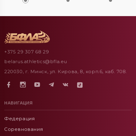
+375 29 307 68 29
belarus.athletics@bfla.eu
220030, г. Минск, ул. Кирова, 8, корп.6, каб. 708.
НАВИГАЦИЯ
Федерация
Соревнования