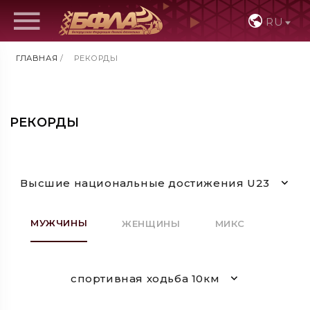
RU
ГЛАВНАЯ
/
РЕКОРДЫ
РЕКОРДЫ
Высшие национальные достижения U23
МУЖЧИНЫ
ЖЕНЩИНЫ
МИКС
спортивная ходьба 10км