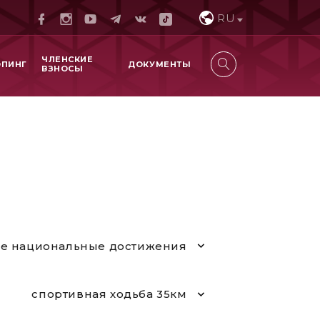
RU
ЧЛЕНСКИЕ
ОПИНГ
ДОКУМЕНТЫ
ВЗНОСЫ
е национальные достижения
спортивная ходьба 35км