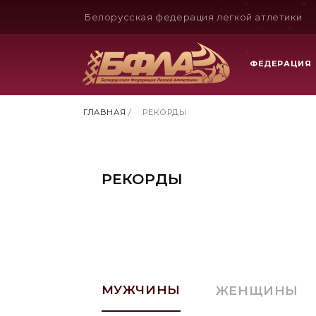
Белорусская федерация легкой атлетики
ФЕДЕРАЦИЯ
ГЛАВНАЯ
/
РЕКОРДЫ
РЕКОРДЫ
МУЖЧИНЫ
ЖЕНЩИНЫ