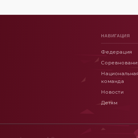
НАВИГАЦИЯ
Федерация
Соревновани
Национальна
команда
Новости
Детям