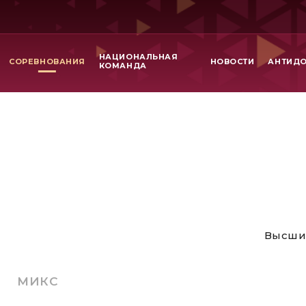
НАЦИОНАЛЬНАЯ
СОРЕВНОВАНИЯ
НОВОСТИ
АНТИД
КОМАНДА
Высши
МИКС