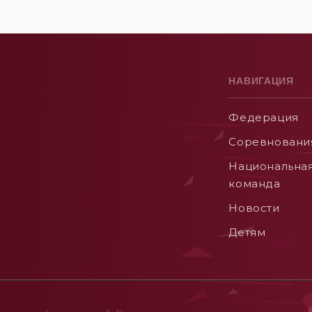
НАВИГАЦИЯ
Федерация
Соревновани
Национальна
команда
Новости
Детям