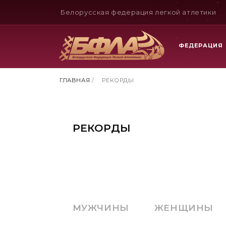
Белорусская федерация легкой атлетики
ФЕДЕРАЦИЯ
ГЛАВНАЯ
/
РЕКОРДЫ
РЕКОРДЫ
МУЖЧИНЫ
ЖЕНЩИНЫ