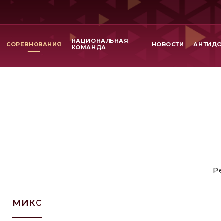
НАЦИОНАЛЬНАЯ
СОРЕВНОВАНИЯ
НОВОСТИ
АНТИД
КОМАНДА
Р
МИКС