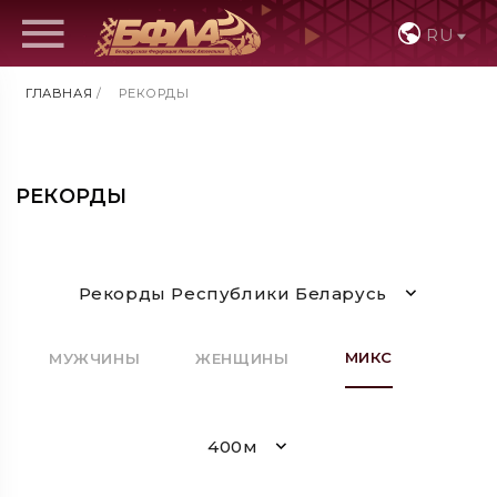
RU
ГЛАВНАЯ
/
РЕКОРДЫ
РЕКОРДЫ
Рекорды Республики Беларусь
МИКС
МУЖЧИНЫ
ЖЕНЩИНЫ
400м