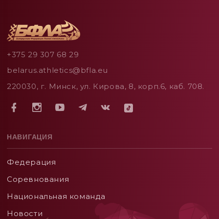
+375 29 307 68 29
belarus.athletics@bfla.eu
220030, г. Минск, ул. Кирова, 8, корп.6, каб. 708.
НАВИГАЦИЯ
Федерация
Соревнования
Национальная команда
Новости