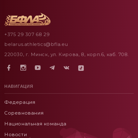
+375 29 307 68 29
belarus.athletics@bfla.eu
220030, г. Минск, ул. Кирова, 8, корп.6, каб. 708.
НАВИГАЦИЯ
Федерация
Соревнования
Национальная команда
Новости