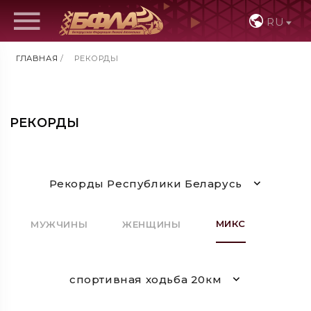
RU
ГЛАВНАЯ
/
РЕКОРДЫ
РЕКОРДЫ
Рекорды Республики Беларусь
МИКС
МУЖЧИНЫ
ЖЕНЩИНЫ
спортивная ходьба 20км