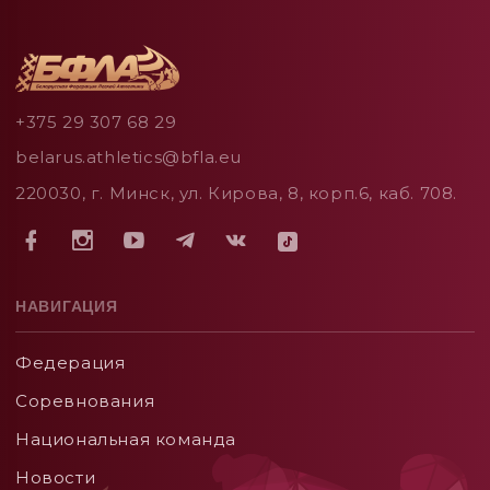
+375 29 307 68 29
belarus.athletics@bfla.eu
220030, г. Минск, ул. Кирова, 8, корп.6, каб. 708.
НАВИГАЦИЯ
Федерация
Соревнования
Национальная команда
Новости