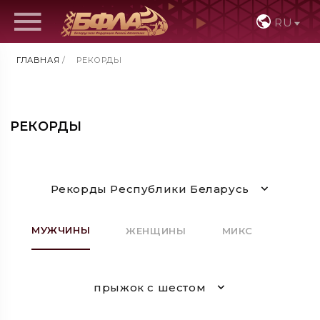
RU
ГЛАВНАЯ
/
РЕКОРДЫ
РЕКОРДЫ
Рекорды Республики Беларусь
МУЖЧИНЫ
ЖЕНЩИНЫ
МИКС
прыжок с шестом