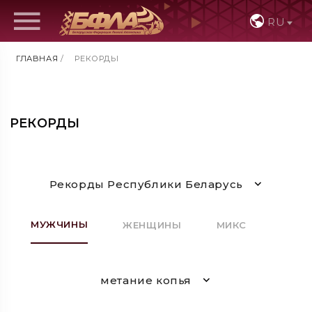
RU
ГЛАВНАЯ
/
РЕКОРДЫ
РЕКОРДЫ
Рекорды Республики Беларусь
МУЖЧИНЫ
ЖЕНЩИНЫ
МИКС
метание копья