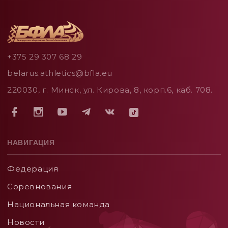
+375 29 307 68 29
belarus.athletics@bfla.eu
220030, г. Минск, ул. Кирова, 8, корп.6, каб. 708.
НАВИГАЦИЯ
Федерация
Соревнования
Национальная команда
Новости