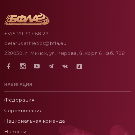
+375 29 307 68 29
belarus.athletics@bfla.eu
220030, г. Минск, ул. Кирова, 8, корп.6, каб. 708.
НАВИГАЦИЯ
Федерация
Соревнования
Национальная команда
Новости