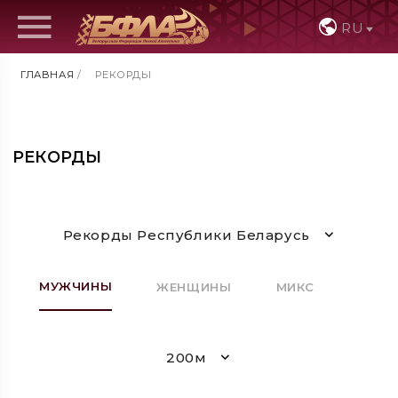
RU
ГЛАВНАЯ
/
РЕКОРДЫ
РЕКОРДЫ
Рекорды Республики Беларусь
МУЖЧИНЫ
ЖЕНЩИНЫ
МИКС
200м