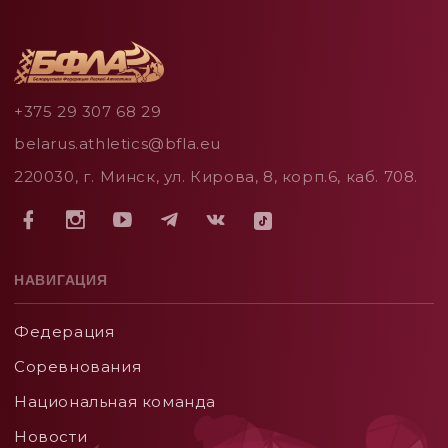
+375 29 307 68 29
belarus.athletics@bfla.eu
220030, г. Минск, ул. Кирова, 8, корп.6, каб. 708.
НАВИГАЦИЯ
Федерация
Соревнования
Национальная команда
Новости