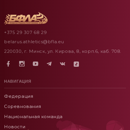
+375 29 307 68 29
belarus.athletics@bfla.eu
220030, г. Минск, ул. Кирова, 8, корп.6, каб. 708.
НАВИГАЦИЯ
Федерация
Соревнования
Национальная команда
Новости