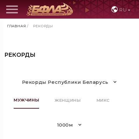
RU
ГЛАВНАЯ
/
РЕКОРДЫ
РЕКОРДЫ
Рекорды Республики Беларусь
МУЖЧИНЫ
ЖЕНЩИНЫ
МИКС
1000м