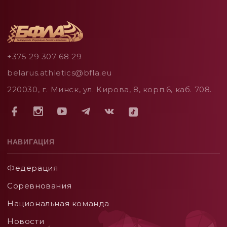
+375 29 307 68 29
belarus.athletics@bfla.eu
220030, г. Минск, ул. Кирова, 8, корп.6, каб. 708.
НАВИГАЦИЯ
Федерация
Соревнования
Национальная команда
Новости