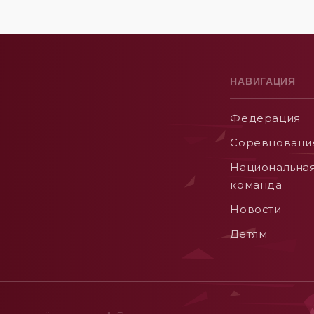
НАВИГАЦИЯ
Федерация
Соревновани
Национальна
команда
Новости
Детям