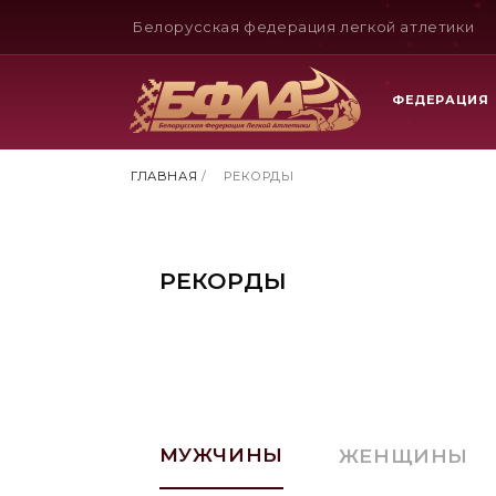
Белорусская федерация легкой атлетики
ФЕДЕРАЦИЯ
ГЛАВНАЯ
/
РЕКОРДЫ
РЕКОРДЫ
МУЖЧИНЫ
ЖЕНЩИНЫ