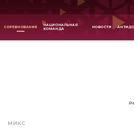
НАЦИОНАЛЬНАЯ
СОРЕВНОВАНИЯ
НОВОСТИ
АНТИД
КОМАНДА
Р
МИКС