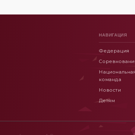
НАВИГАЦИЯ
Федерация
Соревновани
Национальна
команда
Новости
Детям