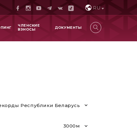
RU
ЧЛЕНСКИЕ
ОПИНГ
ДОКУМЕНТЫ
ВЗНОСЫ
екорды Республики Беларусь
3000м