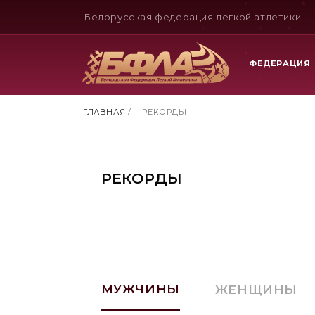
Белорусская федерация легкой атлетики
ФЕДЕРАЦИЯ
ГЛАВНАЯ
/
РЕКОРДЫ
РЕКОРДЫ
МУЖЧИНЫ
ЖЕНЩИНЫ