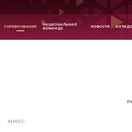
НАЦИОНАЛЬНАЯ
СОРЕВНОВАНИЯ
НОВОСТИ
АНТИД
КОМАНДА
Р
МИКС