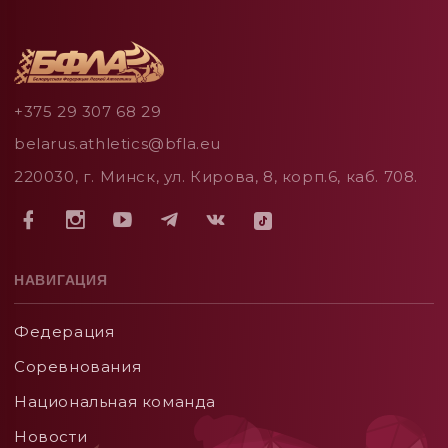
+375 29 307 68 29
belarus.athletics@bfla.eu
220030, г. Минск, ул. Кирова, 8, корп.6, каб. 708.
НАВИГАЦИЯ
Федерация
Соревнования
Национальная команда
Новости