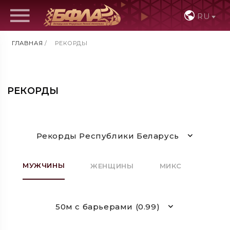
RU
ГЛАВНАЯ
/
РЕКОРДЫ
РЕКОРДЫ
Рекорды Республики Беларусь
МУЖЧИНЫ
ЖЕНЩИНЫ
МИКС
50м с барьерами (0.99)