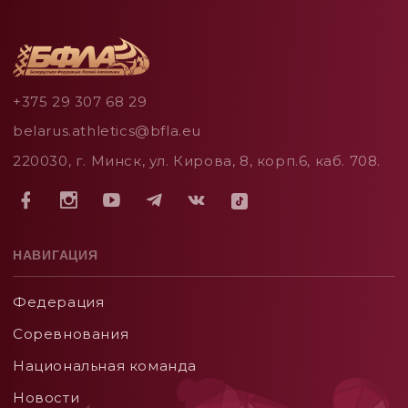
+375 29 307 68 29
belarus.athletics@bfla.eu
220030, г. Минск, ул. Кирова, 8, корп.6, каб. 708.
НАВИГАЦИЯ
Федерация
Соревнования
Национальная команда
Новости