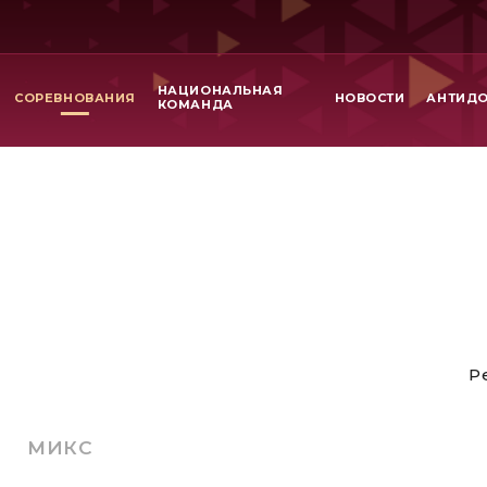
НАЦИОНАЛЬНАЯ
СОРЕВНОВАНИЯ
НОВОСТИ
АНТИД
КОМАНДА
Р
МИКС