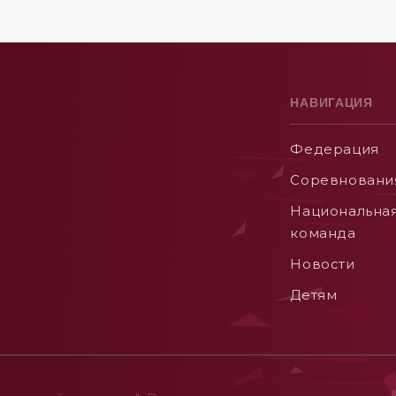
НАВИГАЦИЯ
Федерация
Соревновани
Национальна
команда
Новости
Детям