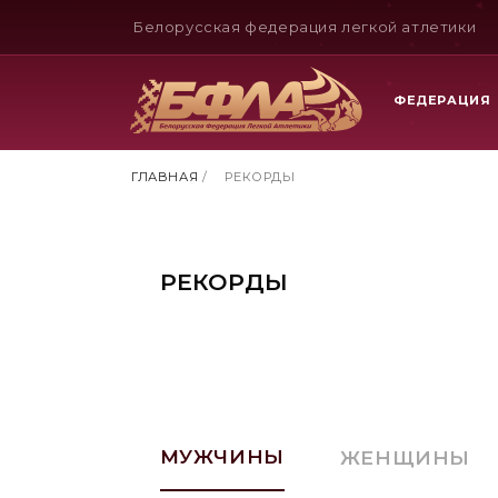
Белорусская федерация легкой атлетики
ФЕДЕРАЦИЯ
ГЛАВНАЯ
/
РЕКОРДЫ
РЕКОРДЫ
МУЖЧИНЫ
ЖЕНЩИНЫ