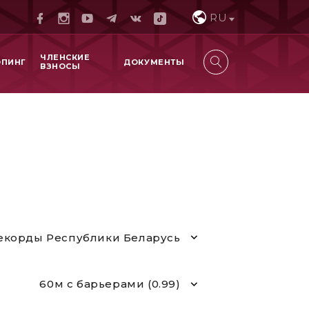
RU
ЧЛЕНСКИЕ
ОПИНГ
ДОКУМЕНТЫ
ВЗНОСЫ
екорды Республики Беларусь
60м с барьерами (0.99)