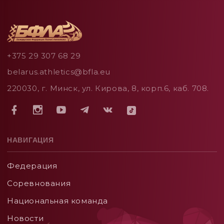
+375 29 307 68 29
belarus.athletics@bfla.eu
220030, г. Минск, ул. Кирова, 8, корп.6, каб. 708.
НАВИГАЦИЯ
Федерация
Соревнования
Национальная команда
Новости