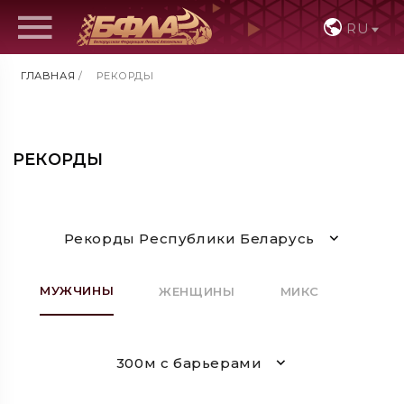
RU
ГЛАВНАЯ
/
РЕКОРДЫ
РЕКОРДЫ
Рекорды Республики Беларусь
МУЖЧИНЫ
ЖЕНЩИНЫ
МИКС
300м с барьерами