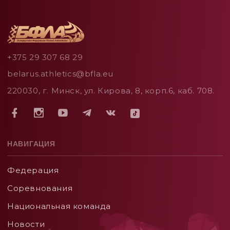
+375 29 307 68 29
belarus.athletics@bfla.eu
220030, г. Минск, ул. Кирова, 8, корп.6, каб. 708.
НАВИГАЦИЯ
Федерация
Соревнования
Национальная команда
Новости