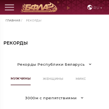
RU
ГЛАВНАЯ
/
РЕКОРДЫ
РЕКОРДЫ
Рекорды Республики Беларусь
МУЖЧИНЫ
ЖЕНЩИНЫ
МИКС
3000м с препятствиями